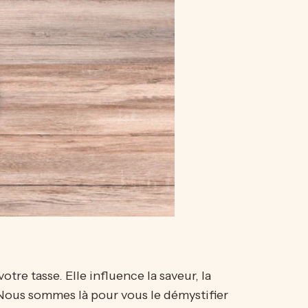
tre tasse. Elle influence la saveur, la
 Nous sommes là pour vous le démystifier