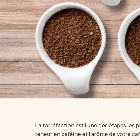
La torréfaction est l'une des étapes les p
teneur en caféine et l'arôme de votre ca