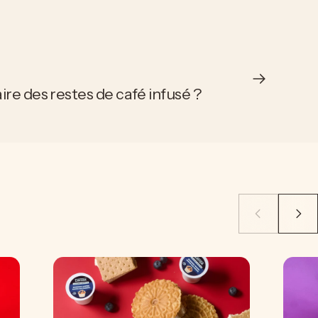
ire des restes de café infusé ?