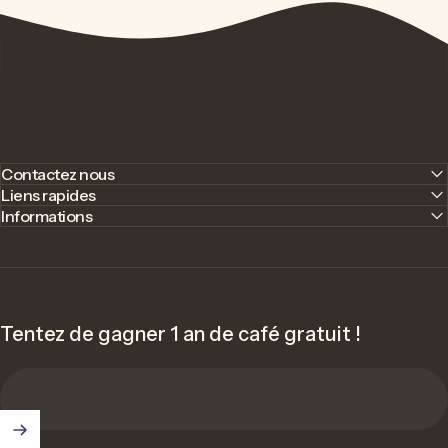
Contactez nous
Liens rapides
Informations
Tentez de gagner 1 an de café gratuit !