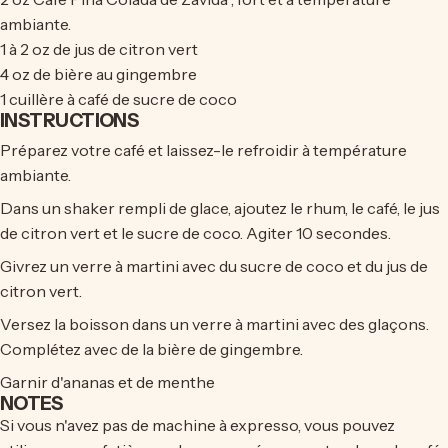
ambiante.
1 à 2 oz de jus de citron vert
4 oz de bière au gingembre
1 cuillère à café de sucre de coco
INSTRUCTIONS
Préparez votre café et laissez-le refroidir à température
ambiante.
Dans un shaker rempli de glace, ajoutez le rhum, le café, le jus
de citron vert et le sucre de coco. Agiter 10 secondes.
Givrez un verre à martini avec du sucre de coco et du jus de
citron vert.
Versez la boisson dans un verre à martini avec des glaçons.
Complétez avec de la bière de gingembre.
Garnir d'ananas et de menthe
NOTES
Si vous n'avez pas de machine à expresso, vous pouvez