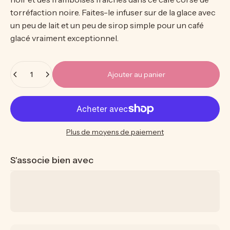
torréfaction noire. Faites-le infuser sur de la glace avec
un peu de lait et un peu de sirop simple pour un café
glacé vraiment exceptionnel.
Quantité
Ajouter au panier
Plus de moyens de paiement
S'associe bien avec