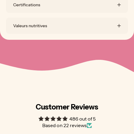
Certifications
Valeurs nutritives
Customer Reviews
4.86 out of 5
Based on 22 reviews