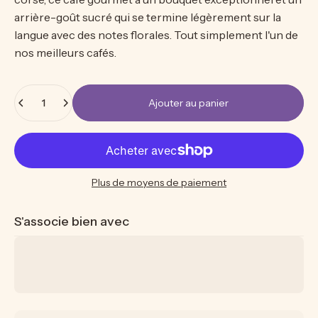
arrière-goût sucré qui se termine légèrement sur la
langue avec des notes florales. Tout simplement l'un de
nos meilleurs cafés.
Quantité
Ajouter au panier
Plus de moyens de paiement
S'associe bien avec