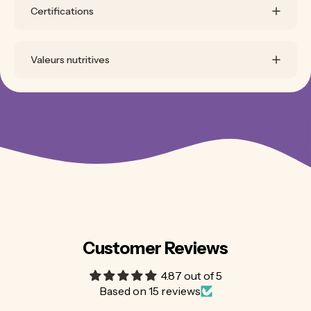
Certifications
Valeurs nutritives
Customer Reviews
4.87 out of 5
Based on 15 reviews