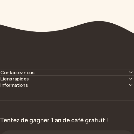
Contactez nous
Liens rapides
Informations
Tentez de gagner 1 an de café gratuit !