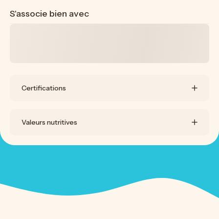
S'associe bien avec
Certifications
Valeurs nutritives