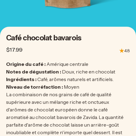
Café
chocolat
bavarois
$17.99
4.8
Origine du café :
Amérique centrale
Notes de dégustation :
Doux, riche en chocolat
Ingrédients :
Café, arômes naturels et artificiels.
Niveau de torréfaction :
Moyen
La combinaison de nos grains de café de qualité
supérieure avec un mélange riche et onctueux
d'arômes de chocolat européen donne le café
aromatisé au chocolat bavarois de Zavida. La quantité
parfaite d'arôme de chocolat laisse un arrière-goût
inoubliable et complète n'importe quel dessert. Il est