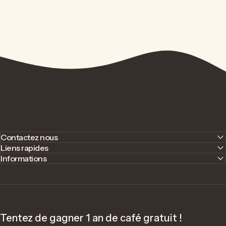
Contactez nous
Liens rapides
Informations
Tentez de gagner 1 an de café gratuit !