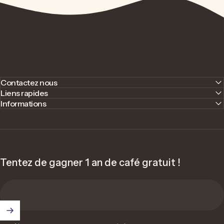
Contactez nous
Liens rapides
Informations
Tentez de gagner 1 an de café gratuit !