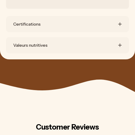
Certifications
Valeurs nutritives
Customer Reviews