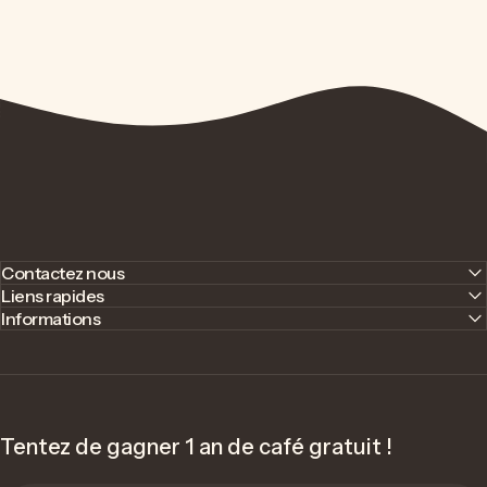
Contactez nous
Liens rapides
Informations
Tentez de gagner 1 an de café gratuit !