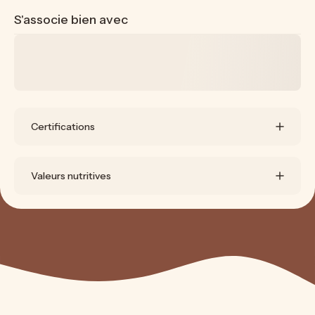
S'associe bien avec
Certifications
Valeurs nutritives