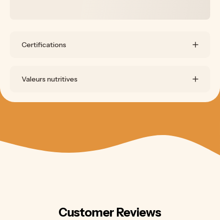
Certifications
Valeurs nutritives
Customer Reviews