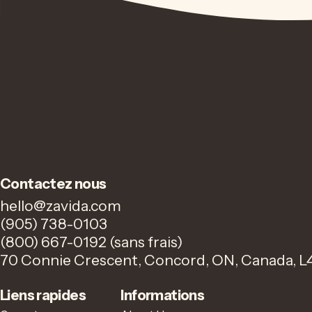
Contactez nous
hello@zavida.com
(905) 738-0103
(800) 667-0192 (sans frais)
70 Connie Crescent, Concord, ON, Canada, L
Liens rapides
Informations