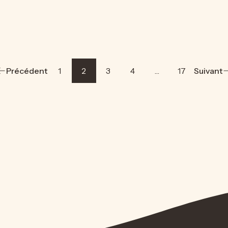
Précédent
1
2
3
4
…
17
Suivant