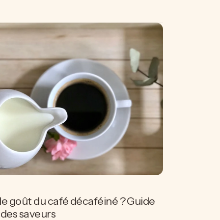
 le goût du café décaféiné ? Guide
des saveurs